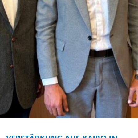
VERSTÄRKUNG AUS KAIRO IN