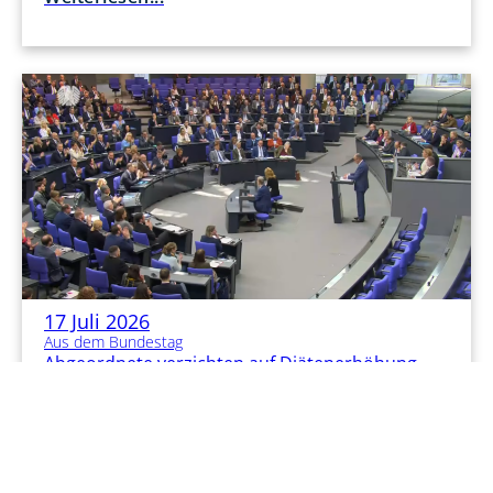
17 Juli 2026
Aus dem Bundestag
Abgeordnete verzichten auf Diätenerhöhung
Weiterlesen...