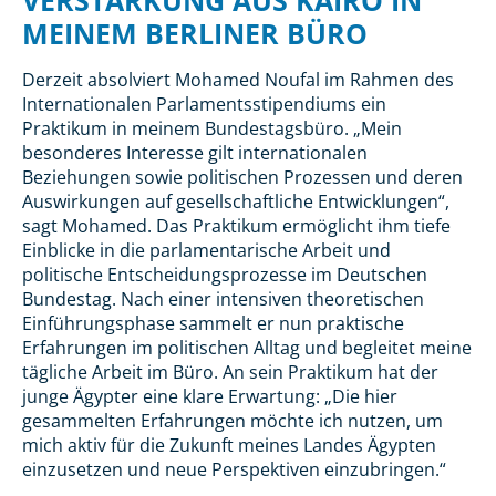
MEINEM BERLINER BÜRO
Derzeit absolviert Mohamed Noufal im Rahmen des
Internationalen Parlamentsstipendiums ein
Praktikum in meinem Bundestagsbüro. „Mein
besonderes Interesse gilt internationalen
Beziehungen sowie politischen Prozessen und deren
Auswirkungen auf gesellschaftliche Entwicklungen“,
sagt Mohamed. Das Praktikum ermöglicht ihm tiefe
Einblicke in die parlamentarische Arbeit und
politische Entscheidungsprozesse im Deutschen
Bundestag. Nach einer intensiven theoretischen
Einführungsphase sammelt er nun praktische
Erfahrungen im politischen Alltag und begleitet meine
tägliche Arbeit im Büro. An sein Praktikum hat der
junge Ägypter eine klare Erwartung: „Die hier
gesammelten Erfahrungen möchte ich nutzen, um
mich aktiv für die Zukunft meines Landes Ägypten
einzusetzen und neue Perspektiven einzubringen.“