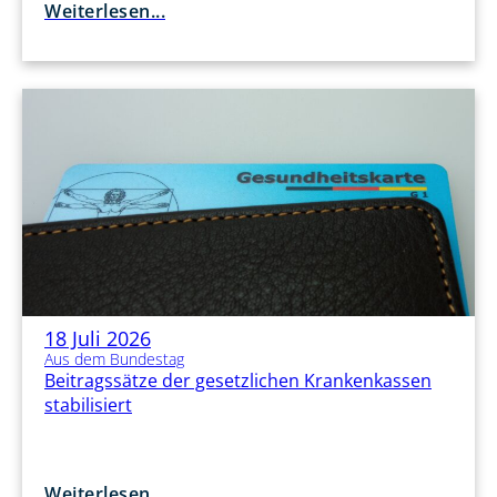
Weiterlesen...
18 Juli 2026
Aus dem Bundestag
Beitragssätze der gesetzlichen Krankenkassen
stabilisiert
Weiterlesen...