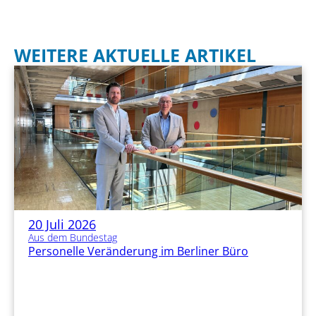
WEITERE AKTUELLE ARTIKEL
20 Juli 2026
Aus dem Bundestag
Personelle Veränderung im Berliner Büro