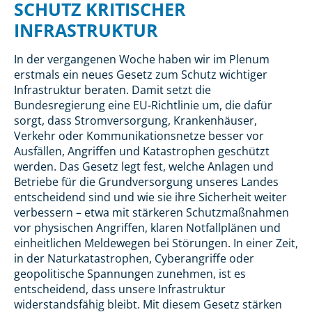
SCHUTZ KRITISCHER
INFRASTRUKTUR
In der vergangenen Woche haben wir im Plenum
erstmals ein neues Gesetz zum Schutz wichtiger
Infrastruktur beraten. Damit setzt die
Bundesregierung eine EU-Richtlinie um, die dafür
sorgt, dass Stromversorgung, Krankenhäuser,
Verkehr oder Kommunikationsnetze besser vor
Ausfällen, Angriffen und Katastrophen geschützt
werden. Das Gesetz legt fest, welche Anlagen und
Betriebe für die Grundversorgung unseres Landes
entscheidend sind und wie sie ihre Sicherheit weiter
verbessern – etwa mit stärkeren Schutzmaßnahmen
vor physischen Angriffen, klaren Notfallplänen und
einheitlichen Meldewegen bei Störungen. In einer Zeit,
in der Naturkatastrophen, Cyberangriffe oder
geopolitische Spannungen zunehmen, ist es
entscheidend, dass unsere Infrastruktur
widerstandsfähig bleibt. Mit diesem Gesetz stärken