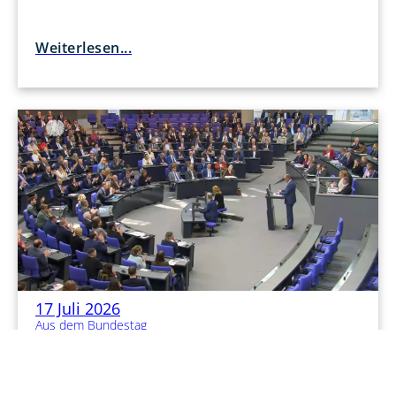
Weiterlesen...
17 Juli 2026
Aus dem Bundestag
Abgeordnete verzichten auf Diätenerhöhung