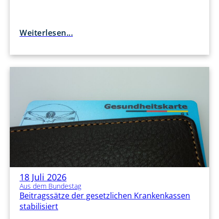
Weiterlesen...
18 Juli 2026
Aus dem Bundestag
Beitragssätze der gesetzlichen Krankenkassen
stabilisiert