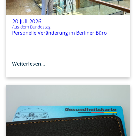
20 Juli 2026
Aus dem Bundestag
Personelle Veränderung im Berliner Büro
Weiterlesen...