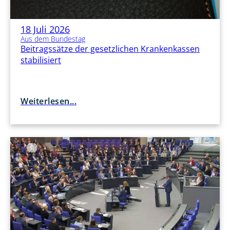
18 Juli 2026
Aus dem Bundestag
Beitragssätze der gesetzlichen Krankenkassen
stabilisiert
Weiterlesen...