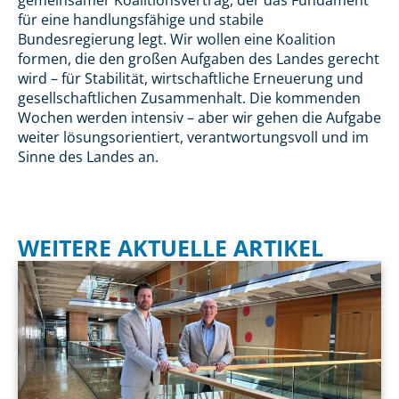
für eine handlungsfähige und stabile
Bundesregierung legt. Wir wollen eine Koalition
formen, die den großen Aufgaben des Landes gerecht
wird – für Stabilität, wirtschaftliche Erneuerung und
gesellschaftlichen Zusammenhalt. Die kommenden
Wochen werden intensiv – aber wir gehen die Aufgabe
weiter lösungsorientiert, verantwortungsvoll und im
Sinne des Landes an.
WEITERE AKTUELLE ARTIKEL